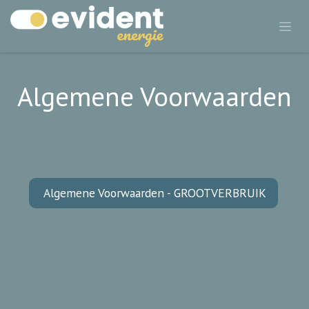
Algemene Voorwaarden
Algemene Voorwaarden - GROOTVERBRUIK