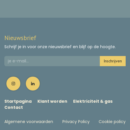
Nieuwsbrief
Schrijf je in voor onze nieuwsbrief en blijf op de hoogte.
Inschrijven
Startpagina
Klant worden
Elektriciteit & gas
Contact
Algemene voorwaarden
Privacy Policy
Cookie policy