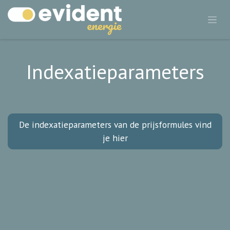
Indexatieparameters
De indexatieparameters van de prijsformules vind
je hier