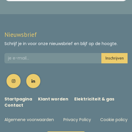
Nieuwsbrief
Schrijf je in voor onze nieuwsbrief en blijf op de hoogte.
Inschrijven
Startpagina
Klant worden
Elektriciteit & gas
Contact
Algemene voorwaarden
Privacy Policy
Cookie policy