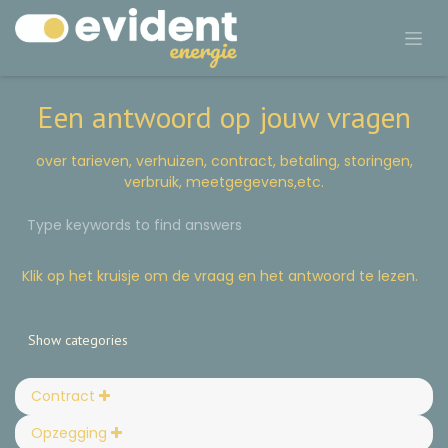
Een antwoord op jouw vragen
over tarieven, verhuizen, contract, betaling, storingen,
verbruik, meetgegevens,etc.
Klik op het kruisje om de vraag en het antwoord te lezen.
Show categories
Contract
Opzegging